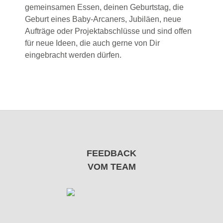
gemeinsamen Essen, deinen Geburtstag, die
Geburt eines Baby-Arcaners, Jubiläen, neue
Aufträge oder Projektabschlüsse und sind offen
für neue Ideen, die auch gerne von Dir
eingebracht werden dürfen.
FEEDBACK
VOM TEAM