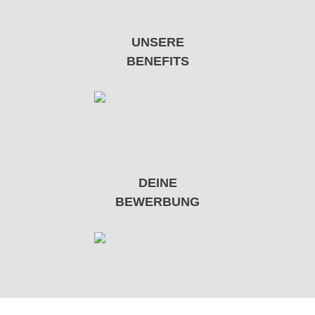
UNSERE
BENEFITS
DEINE
BEWERBUNG