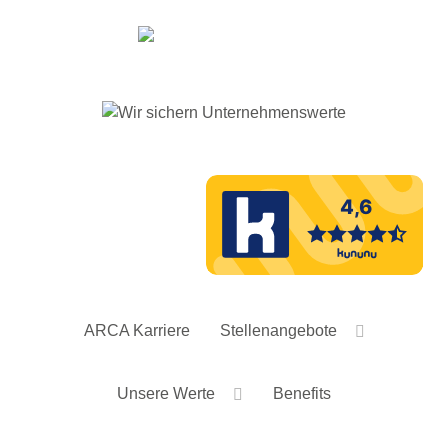
ARCA Karriere
Stellenangebote
Unsere Werte
Benefits