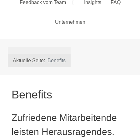
Feedback vom Team
Insights
FAQ
Unternehmen
Aktuelle Seite:
Benefits
Benefits
Zufriedene Mitarbeitende
leisten Herausragendes.