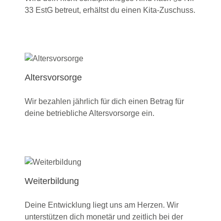
33 EstG betreut, erhältst du einen Kita-Zuschuss.
Altersvorsorge
Wir bezahlen jährlich für dich einen Betrag für
deine betriebliche Altersvorsorge ein.
Weiterbildung
Deine Entwicklung liegt uns am Herzen. Wir
unterstützen dich monetär und zeitlich bei der