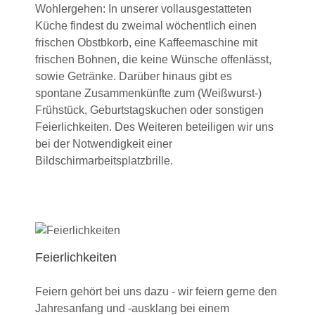
Wohlergehen: In unserer vollausgestatteten
Küche findest du zweimal wöchentlich einen
frischen Obstbkorb, eine Kaffeemaschine mit
frischen Bohnen, die keine Wünsche offenlässt,
sowie Getränke. Darüber hinaus gibt es
spontane Zusammenkünfte zum (Weißwurst-)
Frühstück, Geburtstagskuchen oder sonstigen
Feierlichkeiten. Des Weiteren beteiligen wir uns
bei der Notwendigkeit einer
Bildschirmarbeitsplatzbrille.
Feierlichkeiten
Feiern gehört bei uns dazu - wir feiern gerne den
Jahresanfang und -ausklang bei einem