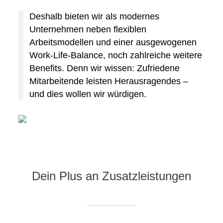
Deshalb bieten wir als modernes
Unternehmen neben flexiblen
Arbeitsmodellen und einer ausgewogenen
Work-Life-Balance, noch zahlreiche weitere
Benefits. Denn wir wissen: Zufriedene
Mitarbeitende leisten Herausragendes –
und dies wollen wir würdigen.
Dein Plus an Zusatzleistungen