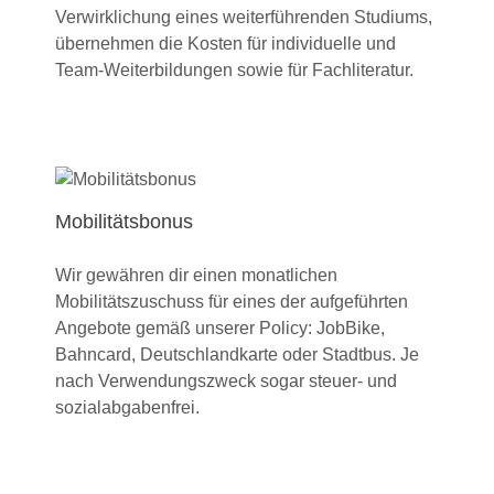
Verwirklichung eines weiterführenden Studiums,
übernehmen die Kosten für individuelle und
Team-Weiterbildungen sowie für Fachliteratur.
Mobilitätsbonus
Wir gewähren dir einen monatlichen
Mobilitätszuschuss für eines der aufgeführten
Angebote gemäß unserer Policy: JobBike,
Bahncard, Deutschlandkarte oder Stadtbus. Je
nach Verwendungszweck sogar steuer- und
sozialabgabenfrei.