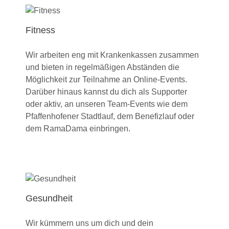
Fitness
Wir arbeiten eng mit Krankenkassen zusammen
und bieten in regelmäßigen Abständen die
Möglichkeit zur Teilnahme an Online-Events.
Darüber hinaus kannst du dich als Supporter
oder aktiv, an unseren Team-Events wie dem
Pfaffenhofener Stadtlauf, dem Benefizlauf oder
dem RamaDama einbringen.
Gesundheit
Wir kümmern uns um dich und dein