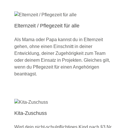
Elternzeit / Pflegezeit für alle
Als Mama oder Papa kannst du in Elternzeit
gehen, ohne einen Einschnitt in deiner
Entwicklung, deiner Zugehörigkeit zum Team
oder deinem Einsatz in Projekten. Gleiches gilt,
wenn du Pflegezeit für einen Angehörigen
beantragst.
Kita-Zuschuss
Wird dein nicht-schulpflichtiges Kind nach §3 Nr.