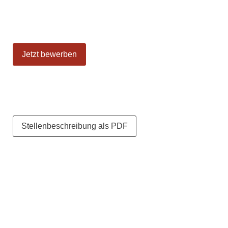
Jetzt bewerben
Stellenbeschreibung als PDF