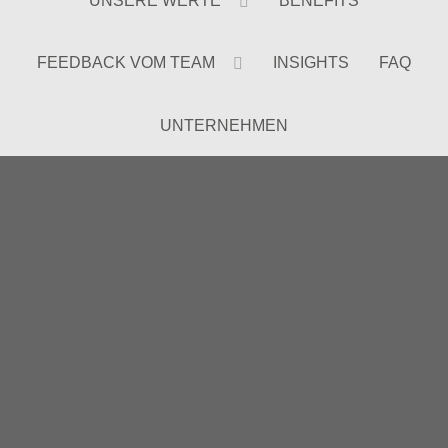
UNSERE WERTE
BENEFITS
FEEDBACK VOM TEAM
INSIGHTS
FAQ
UNTERNEHMEN