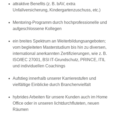
attraktive Benefits (z. B. bAV, extra
Unfallversicherung, Kindergartenzuschuss, etc.)
Mentoring-Programm durch hochprofessionelle und
aufgeschlossene Kollegen
ein breites Spektrum an Weiterbildungsangeboten;
vom begleiteten Masterstudium bis hin zu diversen,
international anerkannten Zertifizierungen, wie z. B.
ISO/IEC 27001, BSI IT-Grundschutz, PRINCE, ITIL
und individuellen Coachings
Aufstieg innerhalb unserer Karrierestufen und
vielfältige Einblicke durch Branchenvielfalt
hybrides Arbeiten für unsere Kunden auch im Home
Office oder in unseren lichtdurchfluteten, neuen
Räumen