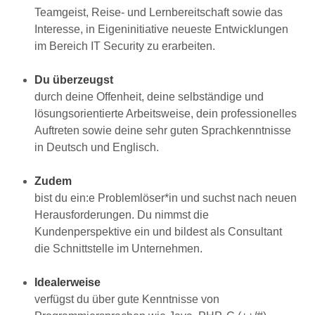
Teamgeist, Reise- und Lernbereitschaft sowie das
Interesse, in Eigeninitiative neueste Entwicklungen
im Bereich IT Security zu erarbeiten.
Du überzeugst
durch deine Offenheit, deine selbständige und
lösungsorientierte Arbeitsweise, dein professionelles
Auftreten sowie deine sehr guten Sprachkenntnisse
in Deutsch und Englisch.
Zudem
bist du ein:e Problemlöser*in und suchst nach neuen
Herausforderungen. Du nimmst die
Kundenperspektive ein und bildest als Consultant
die Schnittstelle im Unternehmen.
Idealerweise
verfügst du über gute Kenntnisse von