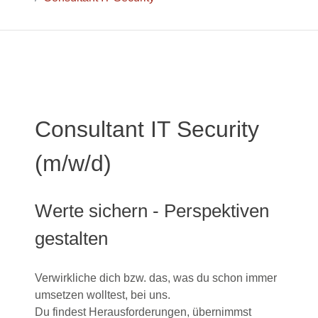
Consultant IT Security
(m/w/d)
Werte sichern - Perspektiven
gestalten
Verwirkliche dich bzw. das, was du schon immer
umsetzen wolltest, bei uns.
Du findest Herausforderungen, übernimmst