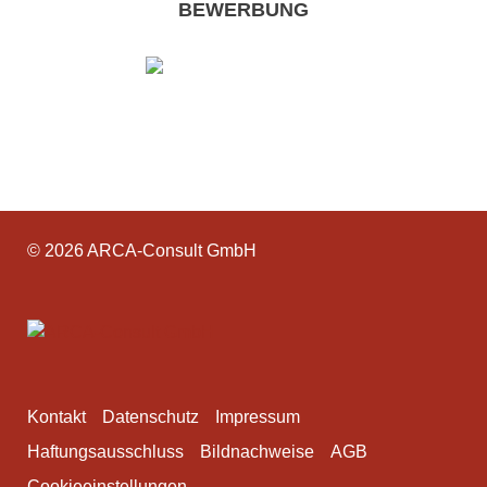
BEWERBUNG
© 2026 ARCA-Consult GmbH
Kontakt
Datenschutz
Impressum
Haftungsausschluss
Bildnachweise
AGB
Cookieeinstellungen