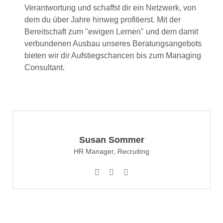
Verantwortung und schaffst dir ein Netzwerk, von
dem du über Jahre hinweg profitierst. Mit der
Bereitschaft zum "ewigen Lernen" und dem damit
verbundenen Ausbau unseres Beratungsangebots
bieten wir dir Aufstiegschancen bis zum Managing
Consultant.
Susan Sommer
HR Manager, Recruiting