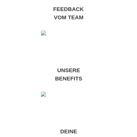
FEEDBACK
VOM TEAM
UNSERE
BENEFITS
DEINE