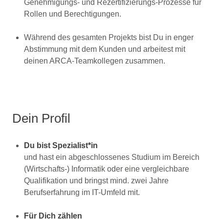
Genehmigungs- und Rezertifizierungs-Prozesse für
Rollen und Berechtigungen.
Während des gesamten Projekts bist Du in enger
Abstimmung mit dem Kunden und arbeitest mit
deinen ARCA-Teamkollegen zusammen.
Dein Profil
Du bist Spezialist*in
und hast ein abgeschlossenes Studium im Bereich
(Wirtschafts-) Informatik oder eine vergleichbare
Qualifikation und bringst mind. zwei Jahre
Berufserfahrung im IT-Umfeld mit.
Für Dich zählen