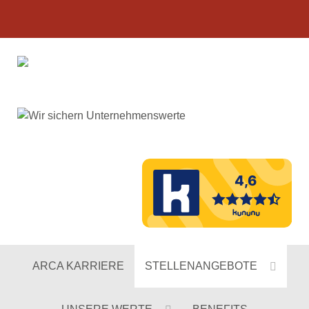
ARCA KARRIERE
STELLENANGEBOTE