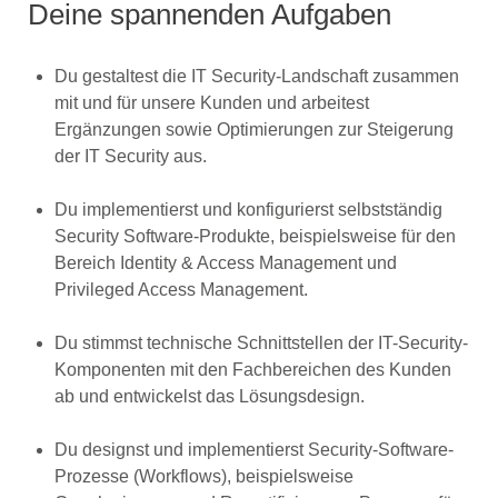
Deine spannenden Aufgaben
Du gestaltest die IT Security-Landschaft zusammen
mit und für unsere Kunden und arbeitest
Ergänzungen sowie Optimierungen zur Steigerung
der IT Security aus.
Du implementierst und konfigurierst selbstständig
Security Software-Produkte, beispielsweise für den
Bereich Identity & Access Management und
Privileged Access Management.
Du stimmst technische Schnittstellen der IT-Security-
Komponenten mit den Fachbereichen des Kunden
ab und entwickelst das Lösungsdesign.
Du designst und implementierst Security-Software-
Prozesse (Workflows), beispielsweise