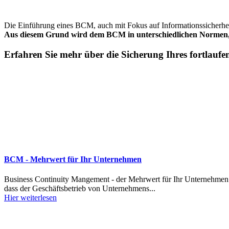
Die Einführung eines BCM, auch mit Fokus auf Informationssicherhe
Aus diesem Grund wird dem BCM in unterschiedlichen Normen, 
Erfahren Sie mehr über die Sicherung Ihres fortlaufe
BCM - Mehrwert für Ihr Unternehmen
Business Continuity Mangement - der Mehrwert für Ihr Unternehmen Ei
dass der Geschäftsbetrieb von Unternehmens...
Hier weiterlesen