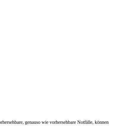
orhersehbare, genauso wie vorhersehbare Notfälle, können