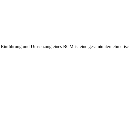
 Einführung und Umsetzung eines BCM ist eine gesamtunternehmerisch