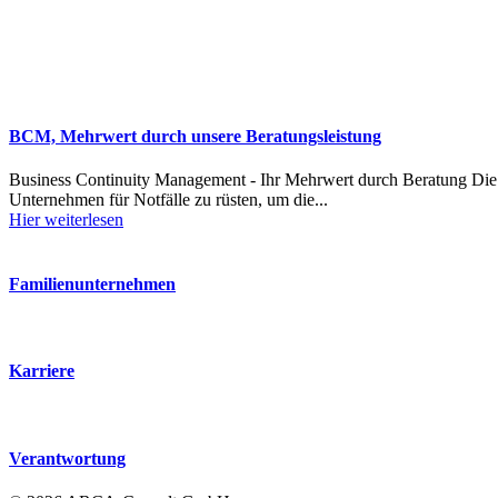
BCM, Mehrwert durch unsere Beratungsleistung
Business Continuity Management - Ihr Mehrwert durch Beratung Die
Unternehmen für Notfälle zu rüsten, um die...
Hier weiterlesen
Familienunternehmen
Karriere
Verantwortung