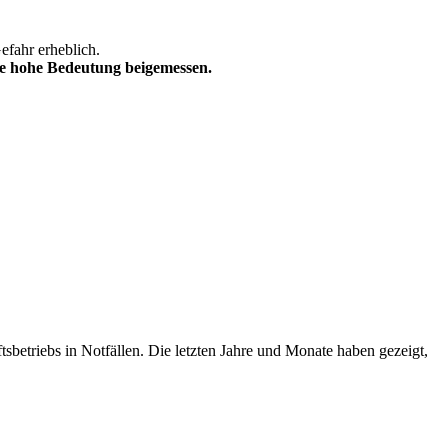
efahr erheblich.
e hohe Bedeutung beigemessen.
betriebs in Notfällen. Die letzten Jahre und Monate haben gezeigt,