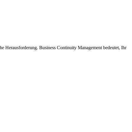
e Herausforderung. Business Continuity Management bedeutet, Ihr