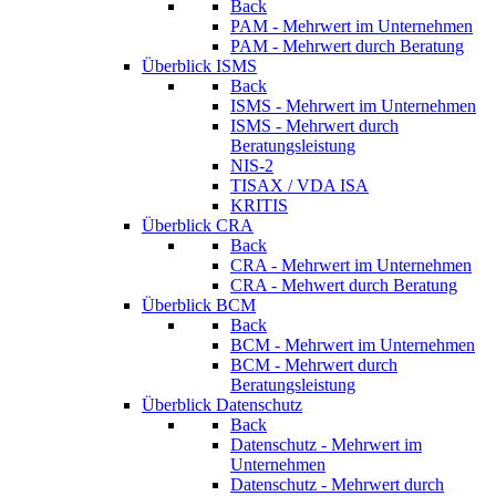
Back
PAM - Mehrwert im Unternehmen
PAM - Mehrwert durch Beratung
Überblick ISMS
Back
ISMS - Mehrwert im Unternehmen
ISMS - Mehrwert durch
Beratungsleistung
NIS-2
TISAX / VDA ISA
KRITIS
Überblick CRA
Back
CRA - Mehrwert im Unternehmen
CRA - Mehwert durch Beratung
Überblick BCM
Back
BCM - Mehrwert im Unternehmen
BCM - Mehrwert durch
Beratungsleistung
Überblick Datenschutz
Back
Datenschutz - Mehrwert im
Unternehmen
Datenschutz - Mehrwert durch