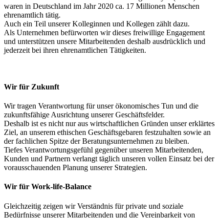
waren in Deutschland im Jahr 2020 ca. 17 Millionen Menschen
ehrenamtlich tätig.
Auch ein Teil unserer Kolleginnen und Kollegen zählt dazu.
Als Unternehmen befürworten wir dieses freiwillige Engagement
und unterstützen unsere Mitarbeitenden deshalb ausdrücklich und
jederzeit bei ihren ehrenamtlichen Tätigkeiten.
Wir für Zukunft
Wir tragen Verantwortung für unser ökonomisches Tun und die
zukunftsfähige Ausrichtung unserer Geschäftsfelder.
Deshalb ist es nicht nur aus wirtschaftlichen Gründen unser erklärtes
Ziel, an unserem ethischen Geschäftsgebaren festzuhalten sowie an
der fachlichen Spitze der Beratungsunternehmen zu bleiben.
Tiefes Verantwortungsgefühl gegenüber unseren Mitarbeitenden,
Kunden und Partnern verlangt täglich unseren vollen Einsatz bei der
vorausschauenden Planung unserer Strategien.
Wir für Work-life-Balance
Gleichzeitig zeigen wir Verständnis für private und soziale
Bedürfnisse unserer Mitarbeitenden und die Vereinbarkeit von