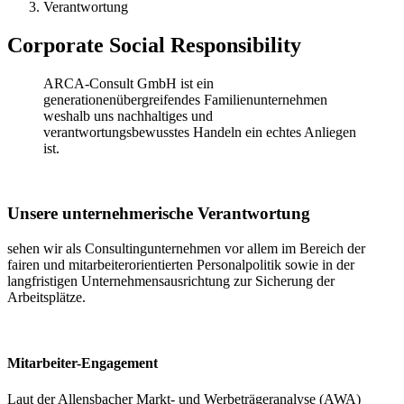
Verantwortung
Corporate Social Responsibility
ARCA-Consult GmbH ist ein
generationenübergreifendes Familienunternehmen
weshalb uns nachhaltiges und
verantwortungsbewusstes Handeln ein echtes Anliegen
ist.
Unsere unternehmerische Verantwortung
sehen wir als Consultingunternehmen vor allem im Bereich der
fairen und mitarbeiterorientierten Personalpolitik sowie in der
langfristigen Unternehmensausrichtung zur Sicherung der
Arbeitsplätze.
Mitarbeiter-Engagement
Laut der Allensbacher Markt- und Werbeträgeranalyse (AWA)