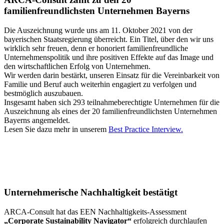
familienfreundlichsten Unternehmen Bayerns
Die Auszeichnung wurde uns am 11. Oktober 2021 von der
bayerischen Staatsregierung überreicht. Ein Titel, über den wir uns
wirklich sehr freuen, denn er honoriert familienfreundliche
Unternehmenspolitik und ihre positiven Effekte auf das Image und
den wirtschaftlichen Erfolg von Unternehmen.
Wir werden darin bestärkt, unseren Einsatz für die Vereinbarkeit von
Familie und Beruf auch weiterhin engagiert zu verfolgen und
bestmöglich auszubauen.
Insgesamt haben sich 293 teilnahmeberechtigte Unternehmen für die
Auszeichnung als eines der 20 familienfreundlichsten Unternehmen
Bayerns angemeldet.
Lesen Sie dazu mehr in unserem
Best Practice Interview.
Unternehmerische Nachhaltigkeit bestätigt
ARCA-Consult hat das EEN Nachhaltigkeits-Assessment
„Corporate Sustainability Navigator“
erfolgreich durchlaufen